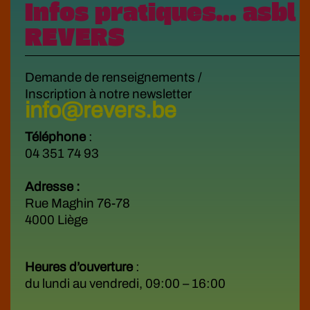
Infos pratiques... asbl
REVERS
Demande de renseignements /
Inscription à notre newsletter
info@revers.be
Téléphone
:
04 351 74 93
Adresse :
Rue Maghin 76-78
4000 Liège
Heures d’ouverture
:
du lundi au vendredi, 09:00 – 16:00