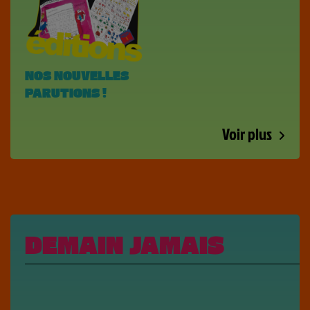
NOS NOUVELLES
PARUTIONS !
Voir plus
DEMAIN JAMAIS