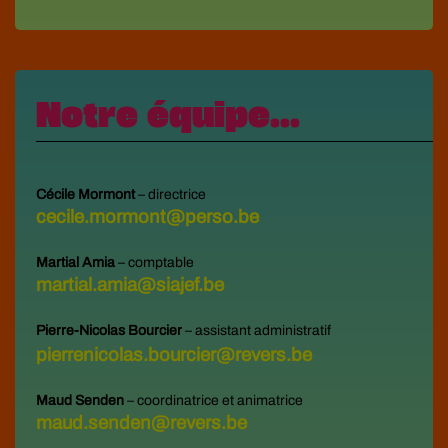
Notre équipe...
Cécile Mormont
– directrice
cecile.mormont@perso.be
Martial Amia
– comptable
martial.amia@siajef.be
Pierre-Nicolas Bourcier
– assistant administratif
pierrenicolas.bourcier@revers.be
Maud Senden
– coordinatrice et animatrice
maud.senden@revers.be