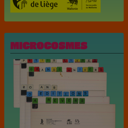
MICROCOSMES