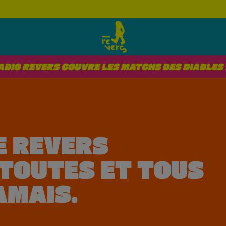
REVERS COUVRE LES MATCHS DES DIABLES !!!
E REVERS
TOUTES ET TOUS
AMAIS.