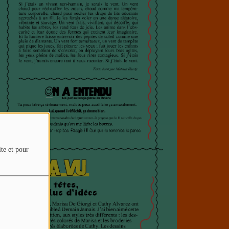
ite et pour