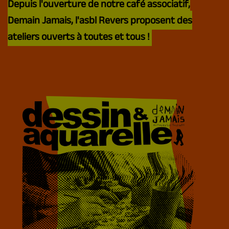
Depuis l'ouverture de notre café associatif,
Demain Jamais
, l'asbl
Revers
proposent des
ateliers ouverts à toutes et tous !