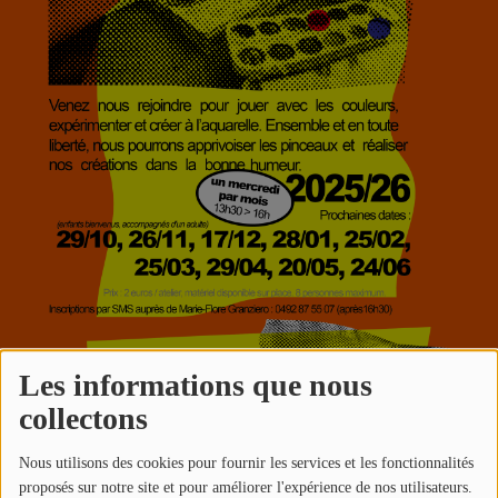
Les informations que nous
collectons
Nous utilisons des cookies pour fournir les services et les fonctionnalités
proposés sur notre site et pour améliorer l'expérience de nos utilisateurs.