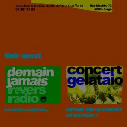
Voir aussi
fermeture estivale...
RETOUR SUR LE CONCERT
DU GELATAIO !